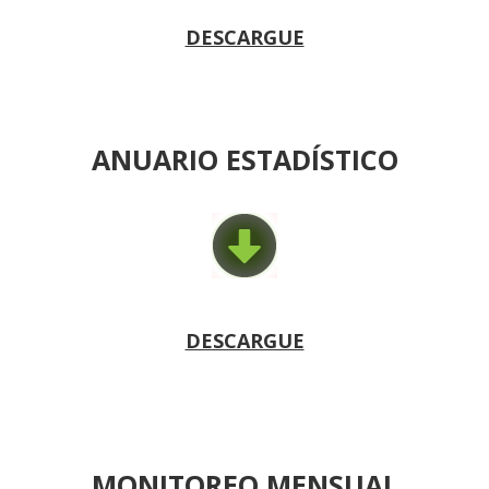
DESCARGUE
ANUARIO ESTADÍSTICO
DESCARGUE
MONITOREO MENSUAL