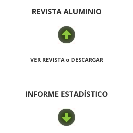
REVISTA ALUMINIO
VER REVISTA
o
DESCARGAR
INFORME ESTADÍSTICO