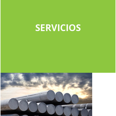
SERVICIOS