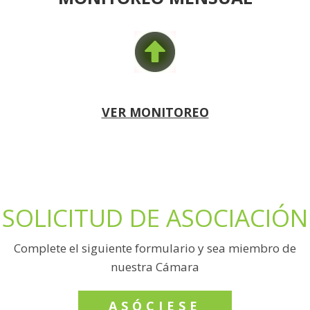
VER MONITOREO
SOLICITUD DE ASOCIACIÓN
Complete el siguiente formulario y sea miembro de
nuestra Cámara
ASÓCIESE