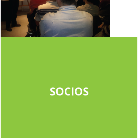
SOCIOS