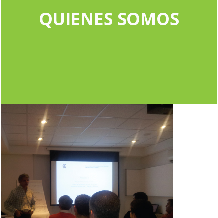
QUIENES SOMOS