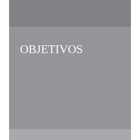
OBJETIVOS