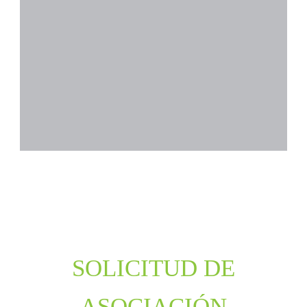
SOLICITUD DE
ASOCIACIÓN