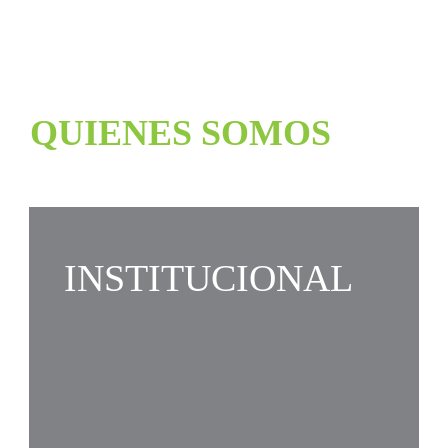
QUIENES SOMOS
INSTITUCIONAL