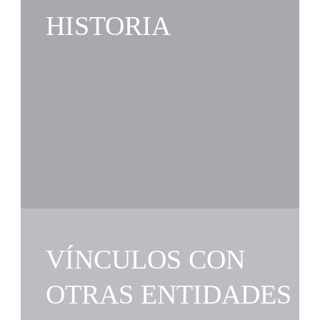
HISTORIA
VÍNCULOS CON
OTRAS ENTIDADES