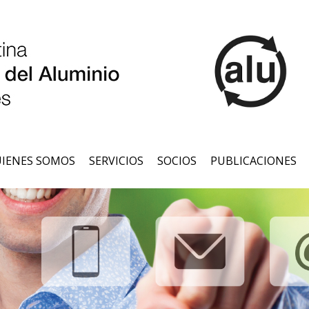
IENES SOMOS
SERVICIOS
SOCIOS
PUBLICACIONES