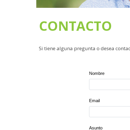
CONTACTO
Si tiene alguna pregunta o desea contac