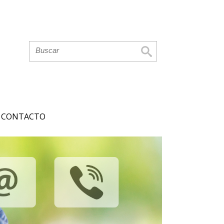
CONTACTO