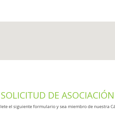
SOLICITUD DE ASOCIACIÓN
ete el siguiente formulario y sea miembro de nuestra 