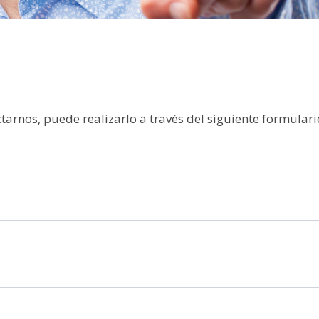
tarnos, puede realizarlo a través del siguiente formulari