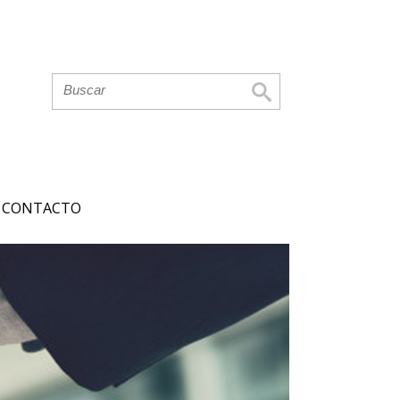
CONTACTO