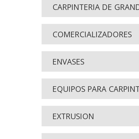
CARPINTERIA DE GRAN
COMERCIALIZADORES
ENVASES
EQUIPOS PARA CARPINT
EXTRUSION