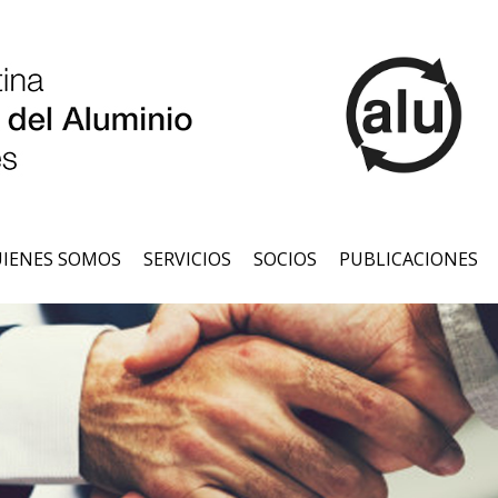
IENES SOMOS
SERVICIOS
SOCIOS
PUBLICACIONES