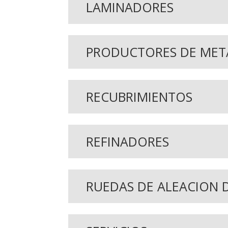
LAMINADORES
PRODUCTORES DE MET
RECUBRIMIENTOS
REFINADORES
RUEDAS DE ALEACION 