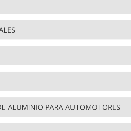
ALES
DE ALUMINIO PARA AUTOMOTORES