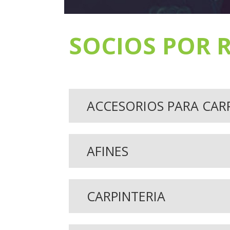
SOCIOS POR 
ACCESORIOS PARA CAR
AFINES
CARPINTERIA