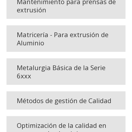
Mantenimiento para prensas de
extrusión
Matricería - Para extrusión de
Aluminio
Metalurgia Básica de la Serie
6xxx
Métodos de gestión de Calidad
Optimización de la calidad en