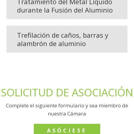
Tratamiento del Metal Líquido
durante la Fusión del Aluminio
Trefilación de caños, barras y
alambrón de aluminio
SOLICITUD DE ASOCIACIÓN
Complete el siguiente formulario y sea miembro de
nuestra Cámara
ASÓCIESE