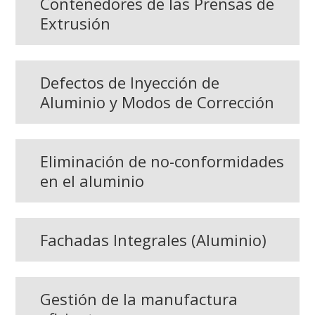
Contenedores de las Prensas de
Extrusión
Defectos de Inyección de
Aluminio y Modos de Corrección
Eliminación de no-conformidades
en el aluminio
Fachadas Integrales (Aluminio)
Gestión de la manufactura