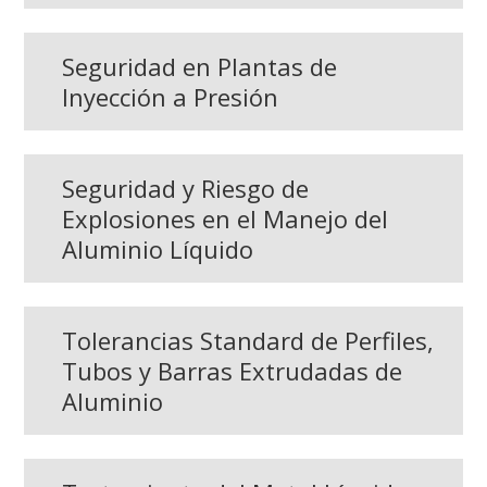
Seguridad en Plantas de
Inyección a Presión
Seguridad y Riesgo de
Explosiones en el Manejo del
Aluminio Líquido
Tolerancias Standard de Perfiles,
Tubos y Barras Extrudadas de
Aluminio