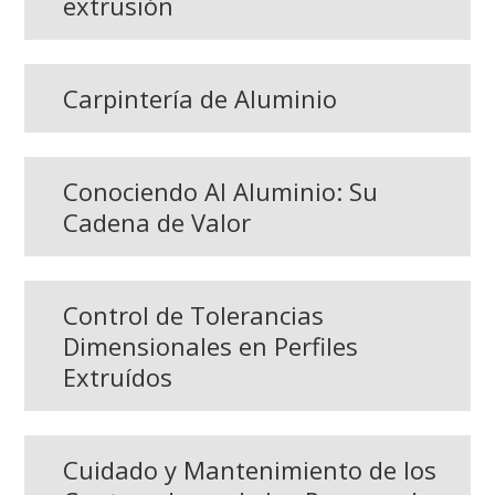
extrusión
Carpintería de Aluminio
Conociendo Al Aluminio: Su
Cadena de Valor
Control de Tolerancias
Dimensionales en Perfiles
Extruídos
Cuidado y Mantenimiento de los