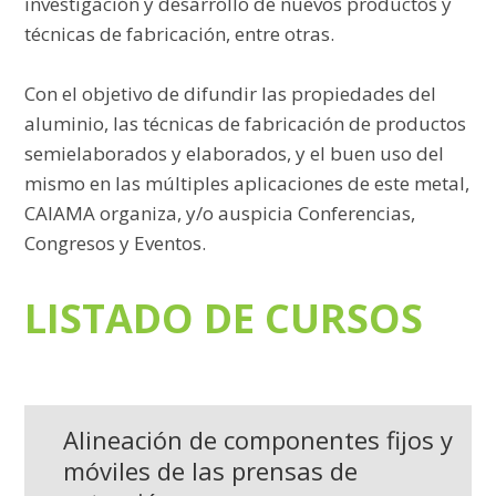
investigación y desarrollo de nuevos productos y
técnicas de fabricación, entre otras.
Con el objetivo de difundir las propiedades del
aluminio, las técnicas de fabricación de productos
semielaborados y elaborados, y el buen uso del
mismo en las múltiples aplicaciones de este metal,
CAIAMA organiza, y/o auspicia Conferencias,
Congresos y Eventos.
LISTADO DE CURSOS
Alineación de componentes fijos y
móviles de las prensas de