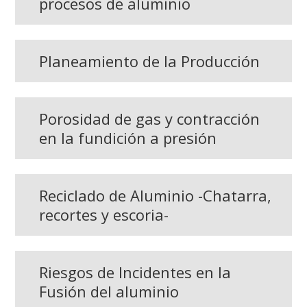
procesos de aluminio
Planeamiento de la Producción
Porosidad de gas y contracción
en la fundición a presión
Reciclado de Aluminio -Chatarra,
recortes y escoria-
Riesgos de Incidentes en la
Fusión del aluminio