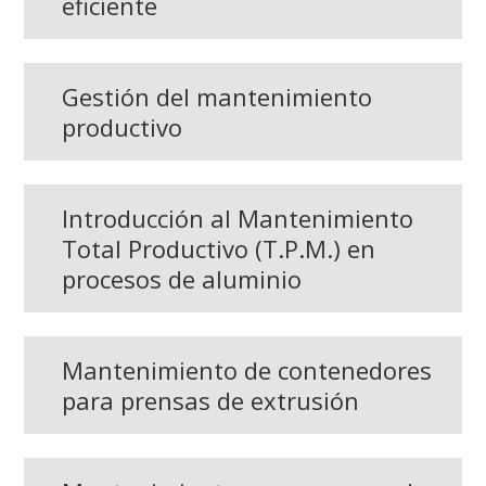
eficiente
Gestión del mantenimiento
productivo
Introducción al Mantenimiento
Total Productivo (T.P.M.) en
procesos de aluminio
Mantenimiento de contenedores
para prensas de extrusión