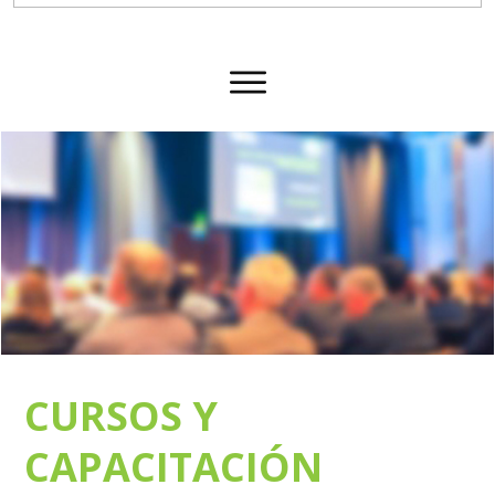
CURSOS Y
CAPACITACIÓN