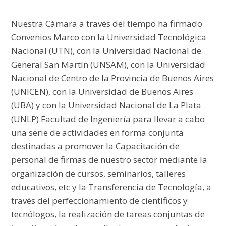
Nuestra Cámara a través del tiempo ha firmado
Convenios Marco con la Universidad Tecnológica
Nacional (UTN), con la Universidad Nacional de
General San Martín (UNSAM), con la Universidad
Nacional de Centro de la Provincia de Buenos Aires
(UNICEN), con la Universidad de Buenos Aires
(UBA) y con la Universidad Nacional de La Plata
(UNLP) Facultad de Ingeniería para llevar a cabo
una serie de actividades en forma conjunta
destinadas a promover la Capacitación de
personal de firmas de nuestro sector mediante la
organización de cursos, seminarios, talleres
educativos, etc y la Transferencia de Tecnología, a
través del perfeccionamiento de científicos y
tecnólogos, la realización de tareas conjuntas de